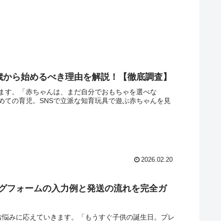
0歳から始めるべき理由を解説！【徹底調査】
ます。「赤ちゃんは、まだ自分でおもちゃを選べな
めての育児。SNSで立派な知育玩具で遊ぶ赤ちゃんを見
2026.02.20
リングフォームの入力例と発送の流れを完全ガ
うお悩みに応えていきます。「もうすぐ子供の誕生日。プレ