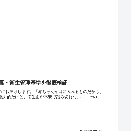
消毒・衛生管理基準を徹底検証！
ーマにお届けします。「赤ちゃんが口に入れるものだから、
魅力的だけど、衛生面が不安で踏み切れない……その