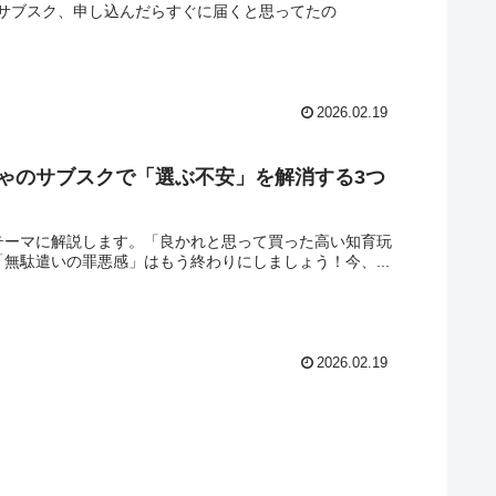
サブスク、申し込んだらすぐに届くと思ってたの
2026.02.19
ちゃのサブスクで「選ぶ不安」を解消する3つ
をテーマに解説します。「良かれと思って買った高い知育玩
無駄遣いの罪悪感」はもう終わりにしましょう！今、...
2026.02.19