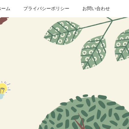
ホーム
プライバシーポリシー
お問い合わせ