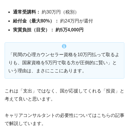
通常受講料：
約30万円（税別）
給付金（最大80%）：
約24万円が還付
実質負担（目安）：
約5万4,000円
「民間の心理カウンセラー資格を10万円払って取るよ
りも、国家資格を5万円で取る方が圧倒的に賢い」と
いう理由は、まさにここにあります。
これは「支出」ではなく、国が応援してくれる「投資」と
考えて良いと思います。
キャリアコンサルタントの必要性についてはこちらの記事
で解説しています。