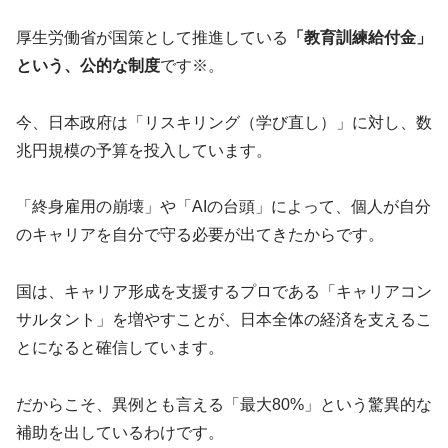
厚生労働省が国策として推進している
「教育訓練給付金」
という、公的な制度
です※。
今、日本政府は「リスキリング（学び直し）」に対し、数
兆円規模の予算を投入しています。
「終身雇用の崩壊」や「AIの台頭」によって、個人が自分
のキャリアを自分で守る必要が出てきたからです。
国は、キャリア形成を支援するプロである「キャリアコン
サルタント」を増やすことが、日本全体の経済を支えるこ
とになると確信しています。
だからこそ、異例とも言える「最大80%」という驚異的な
補助を出しているわけです。