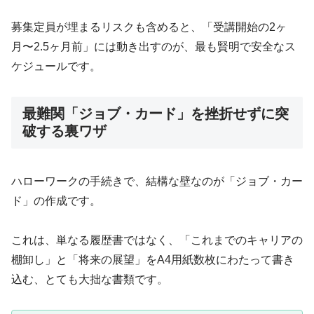
募集定員が埋まるリスクも含めると、「受講開始の2ヶ
月〜2.5ヶ月前」には動き出すのが、最も賢明で安全なス
ケジュールです。
最難関「ジョブ・カード」を挫折せずに突
破する裏ワザ
ハローワークの手続きで、結構な壁なのが「ジョブ・カー
ド」の作成です。
これは、単なる履歴書ではなく、「これまでのキャリアの
棚卸し」と「将来の展望」をA4用紙数枚にわたって書き
込む、とても大拙な書類です。