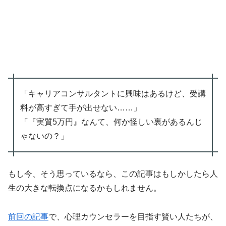
「キャリアコンサルタントに興味はあるけど、受講
料が高すぎて手が出せない……」
「『実質5万円』なんて、何か怪しい裏があるんじ
ゃないの？」
もし今、そう思っているなら、この記事はもしかしたら人
生の大きな転換点になるかもしれません。
前回の記事
で、心理カウンセラーを目指す賢い人たちが、