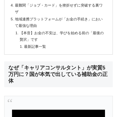
最難関「ジョブ・カード」を挫折せずに突破する裏ワ
ザ
地域連携プラットフォームが「お金の手続き」におい
て最強な理由
【本音】お金の不安は、学びを始める前の「最後の
贅沢」です
最新記事一覧
なぜ「キャリアコンサルタント」が実質5
万円に？国が本気で出している補助金の正
体