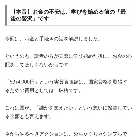
【本音】お金の不安は、学びを始める前の「最
後の贅沢」です
今回は、お金と手続きの話を解説しました。
というのも、読者の方が実際に学び始めた後に、お金の心
配をしてほしくないからです。
「5万4,000円」という実質負担額は、国家資格を取得す
るための費用としては、破格です。
これは国が、「誰かを支えたい」という想いに投資してい
る金額とも言えます。
今からやるべきアクションは、めちゃくちゃシンプルで