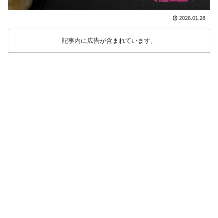
2026.01.28
記事内に広告が含まれています。