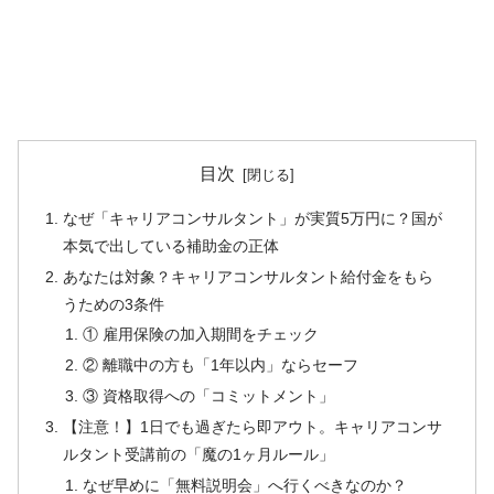
目次
なぜ「キャリアコンサルタント」が実質5万円に？国が
本気で出している補助金の正体
あなたは対象？キャリアコンサルタント給付金をもら
うための3条件
① 雇用保険の加入期間をチェック
② 離職中の方も「1年以内」ならセーフ
③ 資格取得への「コミットメント」
【注意！】1日でも過ぎたら即アウト。キャリアコンサ
ルタント受講前の「魔の1ヶ月ルール」
なぜ早めに「無料説明会」へ行くべきなのか？