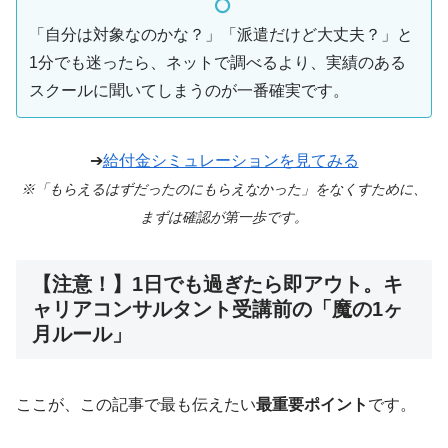
「自分は対象なのかな？」「派遣だけど大丈夫？」と
1分でも迷ったら、ネットで調べるより、実績のある
スクールに聞いてしまうのが一番確実です。
➔
給付金シミュレーションを見てみる
※「もらえるはずだったのにもらえなかった」をなくすために、
まずは確認が第一歩です。
【注意！】1日でも過ぎたら即アウト。キ
ャリアコンサルタント受講前の「魔の1ヶ
月ルール」
ここが、この記事で最も伝えたい
最重要ポイント
です。