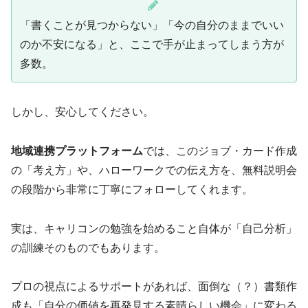
「書くことが見つからない」「今の自分のままでいい
のか不安になる」と、ここで手が止まってしまう方が
多数。
しかし、安心してください。
地域連携プラットフォーム
では、このジョブ・カード作成
の「考え方」や、ハローワークでの伝え方を、無料説明会
の段階から非常に丁寧にフォローしてくれます。
実は、キャリコンの勉強を始めること自体が「自己分析」
の訓練そのものでもあります。
プロの視点によるサポートがあれば、面倒な（？）書類作
成も「自分の価値を再発見する素晴らしい機会」に変わる