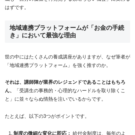
はずです。
地域連携プラットフォームが「お金の手続
き」において最強な理由
世の中にはたくさんの養成講座がありますが、なぜ筆者が
「地域連携プラットフォーム」を強く推すのか。
それは、講師陣が業界のレジェンドであることはもちろ
ん、
「受講生の事務的・心理的なハードルを取り除くこ
と」に並々ならぬ情熱を注いでいるからです。
たとえば、以下の3つがポイントです。
制度の微細な変化に即応：
給付金制度は、毎年のよ