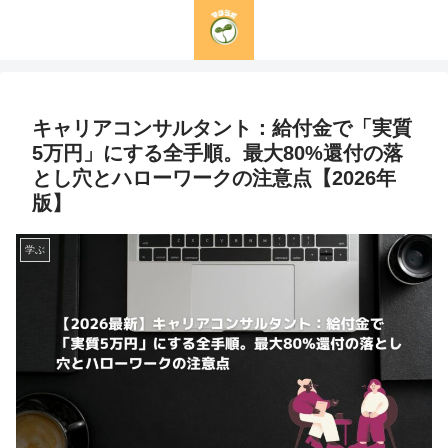
キャリアコンサルタント：給付金で「実質
5万円」にする全手順。最大80%還付の落
とし穴とハローワークの注意点【2026年
版】
学ぶ