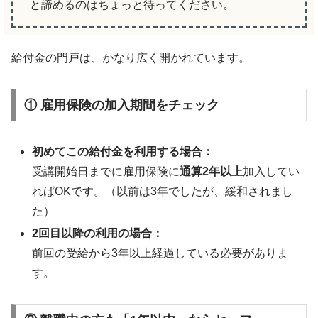
と諦めるのはちょっと待ってください。
給付金の門戸は、かなり広く開かれています。
① 雇用保険の加入期間をチェック
初めてこの給付金を利用する場合：
受講開始日までに雇用保険に
通算2年以上
加入してい
ればOKです。（以前は3年でしたが、緩和されまし
た）
2回目以降の利用の場合：
前回の受給から3年以上経過している必要がありま
す。