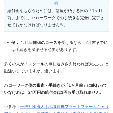
給付金をもらうためには、講座が始まる日の「1ヶ月
前」までに、ハローワークでの手続きを完全に完了さ
せておかなければなりません※。
例：
4月1日開講のコースを受けるなら、2月末までに
は手続きを済ませる必要があります。
多くの人が「スクールの申し込みさえ終われば大丈夫」と
勘違いしていますが、違います。
ハローワーク側の審査・手続きが「1ヶ月前」に終わって
いなければ、24万円の給付金は1円も受け取れません。
※参考｜
一般社団法人｜地域連携プラットフォームキャリ