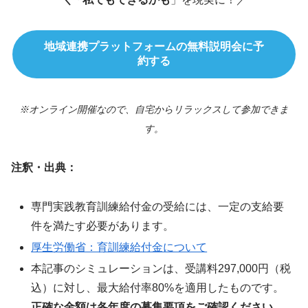
地域連携プラットフォームの無料説明会に予
約する
※オンライン開催なので、自宅からリラックスして参加できま
す。
注釈・出典：
専門実践教育訓練給付金の受給には、一定の支給要
件を満たす必要があります。
厚生労働省：育訓練給付金について
本記事のシミュレーションは、受講料297,000円（税
込）に対し、最大給付率80%を適用したものです。
正確な金額は各年度の募集要項をご確認ください。