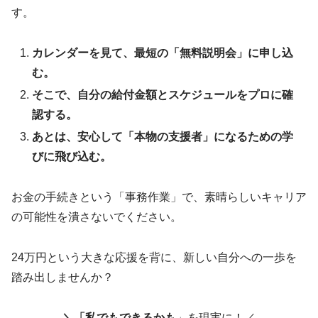
す。
カレンダーを見て、最短の「無料説明会」に申し込
む。
そこで、自分の給付金額とスケジュールをプロに確
認する。
あとは、安心して「本物の支援者」になるための学
びに飛び込む。
お金の手続きという「事務作業」で、素晴らしいキャリア
の可能性を潰さないでください。
24万円という大きな応援を背に、新しい自分への一歩を
踏み出しませんか？
＼「私でもできるかも
」を現実に！／