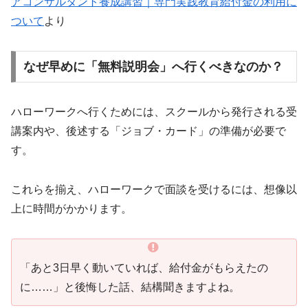
アコンサルタント養成講習｜専門実践教育給付金の利用に
ついて
より
なぜ早めに「無料説明会」へ行くべきなのか？
ハローワークへ行くためには、スクールから発行される受
講案内や、後述する「ジョブ・カード」の準備が必要で
す。
これらを揃え、ハローワークで面談を受けるには、想像以
上に時間がかかります。
「あと3日早く動いていれば、給付金がもらえたの
に……」と後悔した話、結構聞きますよね。