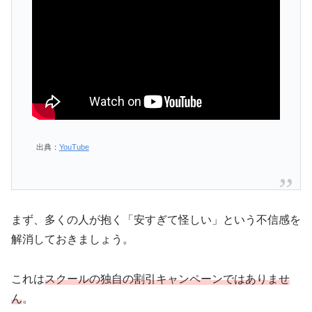
出典：
YouTube
まず、多くの人が抱く「安すぎて怪しい」という不信感を
解消しておきましょう。
これは
スクールの独自の割引キャンペーンではありませ
ん
。