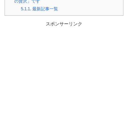
の贅沢」です
5.1.1.
最新記事一覧
スポンサーリンク