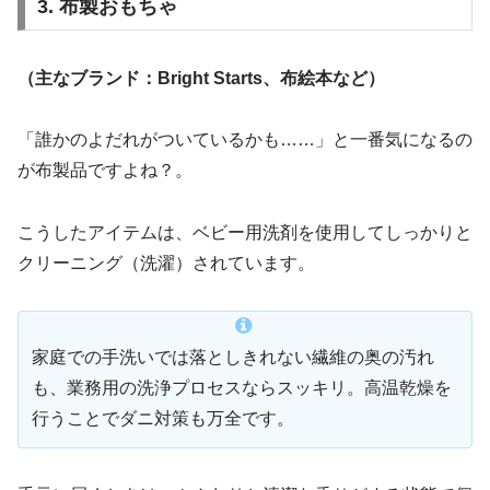
3. 布製おもちゃ
（主なブランド：Bright Starts、布絵本など）
「誰かのよだれがついているかも……」と一番気になるの
が布製品ですよね？。
こうしたアイテムは、ベビー用洗剤を使用してしっかりと
クリーニング（洗濯）されています。
家庭での手洗いでは落としきれない繊維の奥の汚れ
も、業務用の洗浄プロセスならスッキリ。高温乾燥を
行うことでダニ対策も万全です。