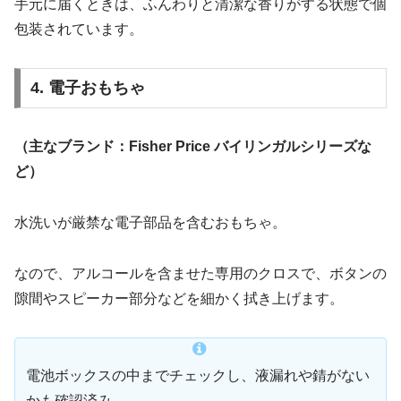
手元に届くときは、ふんわりと清潔な香りがする状態で個
包装されています。
4. 電子おもちゃ
（主なブランド：Fisher Price バイリンガルシリーズな
ど）
水洗いが厳禁な電子部品を含むおもちゃ。
なので、アルコールを含ませた専用のクロスで、ボタンの
隙間やスピーカー部分などを細かく拭き上げます。
電池ボックスの中までチェックし、液漏れや錆がない
かも確認済み。