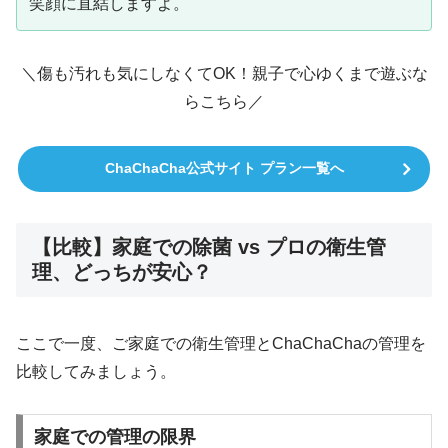
笑顔に直結しますよ。
＼傷も汚れも気にしなくてOK！親子で心ゆくまで遊ぶな
らこちら／
ChaChaCha公式サイト プラン一覧へ
【比較】家庭での除菌 vs プロの衛生管
理、どっちが安心？
ここで一度、ご家庭での衛生管理とChaChaChaの管理を
比較してみましょう。
家庭での管理の限界