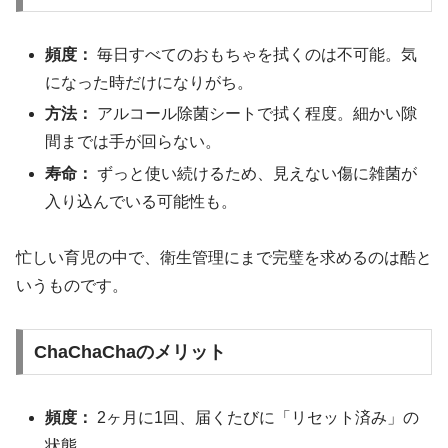
頻度：
毎日すべてのおもちゃを拭くのは不可能。気
になった時だけになりがち。
方法：
アルコール除菌シートで拭く程度。細かい隙
間までは手が回らない。
寿命：
ずっと使い続けるため、見えない傷に雑菌が
入り込んでいる可能性も。
忙しい育児の中で、衛生管理にまで完璧を求めるのは酷と
いうものです。
ChaChaChaのメリット
頻度：
2ヶ月に1回、届くたびに「リセット済み」の
状態。