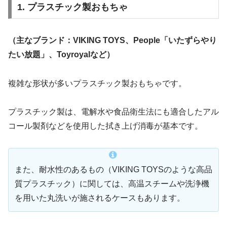
1. プラスチック製おもちゃ
（主なブランド：VIKING TOYS、People「いたずらやり
たい放題」、Toyroyalなど）
複雑な形状が多いプラスチック製おもちゃです。
プラスチック製は、電解水や食品衛生法にも適合したアル
コール製剤などを使用した拭き上げ消毒が基本です。
また、耐水性のあるもの（VIKING TOYSのような高品
質プラスチック）に関しては、高温スチームや洗浄機
を用いた丸洗いが施されるケースもあります。