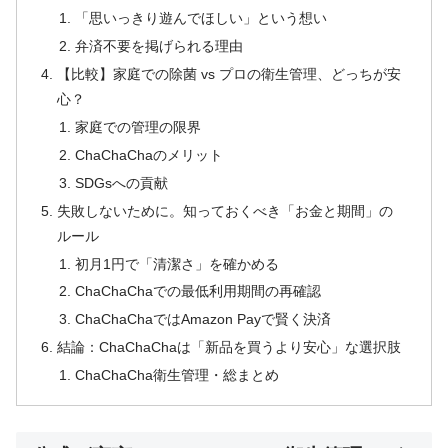
「思いっきり遊んでほしい」という想い
弁済不要を掲げられる理由
【比較】家庭での除菌 vs プロの衛生管理、どっちが安
心？
家庭での管理の限界
ChaChaChaのメリット
SDGsへの貢献
失敗しないために。知っておくべき「お金と期間」の
ルール
初月1円で「清潔さ」を確かめる
ChaChaChaでの最低利用期間の再確認
ChaChaChaではAmazon Payで賢く決済
結論：ChaChaChaは「新品を買うより安心」な選択肢
ChaChaCha衛生管理・総まとめ