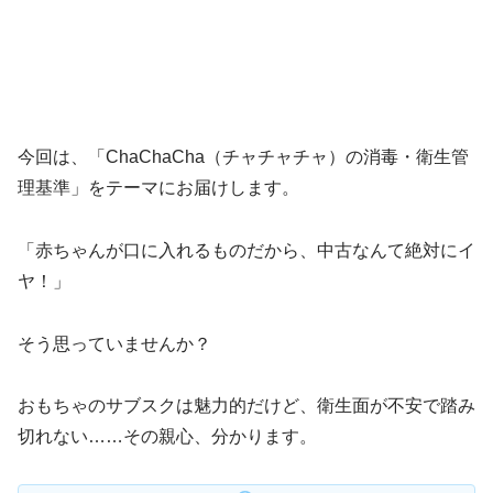
今回は、「ChaChaCha（チャチャチャ）の消毒・衛生管
理基準」をテーマにお届けします。
「赤ちゃんが口に入れるものだから、中古なんて絶対にイ
ヤ！」
そう思っていませんか？
おもちゃのサブスクは魅力的だけど、衛生面が不安で踏み
切れない……その親心、分かります。