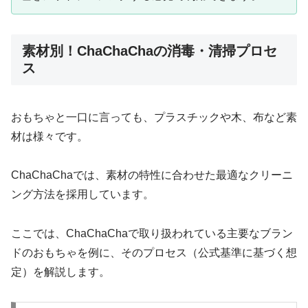
素材別！ChaChaChaの消毒・清掃プロセ
ス
おもちゃと一口に言っても、プラスチックや木、布など素
材は様々です。
ChaChaChaでは、素材の特性に合わせた最適なクリーニ
ング方法を採用しています。
ここでは、ChaChaChaで取り扱われている主要なブラン
ドのおもちゃを例に、そのプロセス（公式基準に基づく想
定）を解説します。