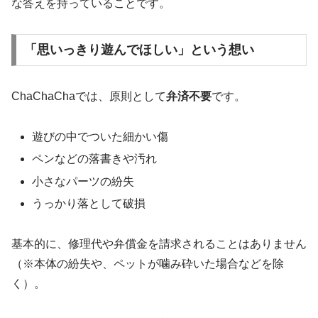
な答えを持っていることです。
「思いっきり遊んでほしい」という想い
ChaChaChaでは、原則として
弁済不要
です。
遊びの中でついた細かい傷
ペンなどの落書きや汚れ
小さなパーツの紛失
うっかり落として破損
基本的に、修理代や弁償金を請求されることはありません
（※本体の紛失や、ペットが噛み砕いた場合などを除
く）。