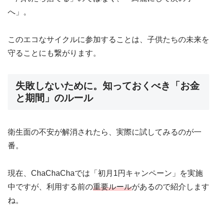
へ」。
このエコなサイクルに参加することは、子供たちの未来を
守ることにも繋がります。
失敗しないために。知っておくべき「お金
と期間」のルール
衛生面の不安が解消されたら、実際に試してみるのが一
番。
現在、ChaChaChaでは「初月1円キャンペーン」を実施
中ですが、利用する前の
重要ルール
があるので紹介します
ね。