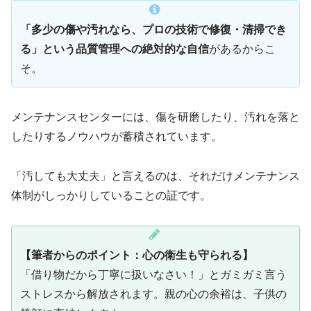
「多少の傷や汚れなら、プロの技術で修復・清掃でき
る」という品質管理への絶対的な自信
があるからこ
そ。
メンテナンスセンターには、傷を研磨したり、汚れを落と
したりするノウハウが蓄積されています。
「汚しても大丈夫」と言えるのは、それだけメンテナンス
体制がしっかりしていることの証です。
【筆者からのポイント：心の衛生も守られる】
「借り物だから丁寧に扱いなさい！」とガミガミ言う
ストレスから解放されます。親の心の余裕は、子供の