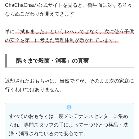
ChaChaChaの公式サイトを見ると、衛生面に対する並々
ならぬこだわりが見えてきます。
単に
「拭きました」というレベルではなく、次に使う子供
の安全を第一に考えた管理体制が敷かれています。
「隅々まで殺菌・消毒」の真実
返却されたおもちゃは、当然ですが、そのまま次の家庭に
行くわけではありません。
すべてのおもちゃは一度メンテナンスセンターに集め
られ、専門スタッフの手によって一つひとつ検品・洗
浄・消毒されているので安心です。