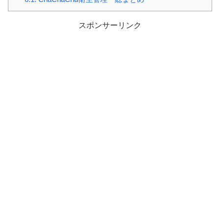
スポンサーリンク