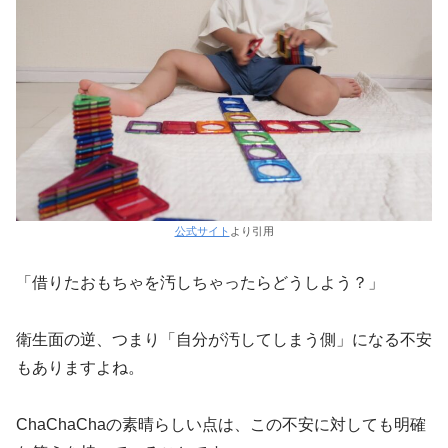
公式サイト
より引用
「借りたおもちゃを汚しちゃったらどうしよう？」
衛生面の逆、つまり「自分が汚してしまう側」になる不安
もありますよね。
ChaChaChaの素晴らしい点は、この不安に対しても明確