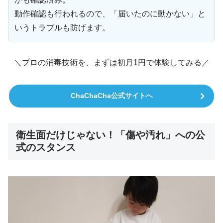
動作確認も行われるので、「届いたのに動かない」と
いうトラブルも防げます。
＼プロの消毒技術を、まずは初月1円で体験してみる／
ChaChaCha公式サイトへ
衛生面だけじゃない！「傷や汚れ」への公
式のスタンス