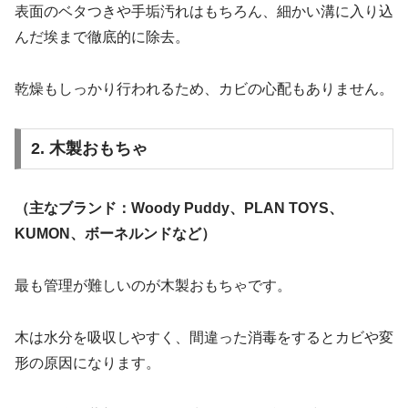
表面のベタつきや手垢汚れはもちろん、細かい溝に入り込
んだ埃まで徹底的に除去。
乾燥もしっかり行われるため、カビの心配もありません。
2. 木製おもちゃ
（主なブランド：Woody Puddy、PLAN TOYS、
KUMON、ボーネルンドなど）
最も管理が難しいのが木製おもちゃです。
木は水分を吸収しやすく、間違った消毒をするとカビや変
形の原因になります。