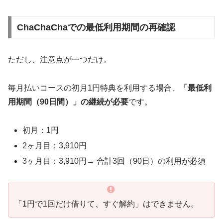
ChaChaChaでの最低利用期間の再確認
ただし、注意点が一つだけ。
毎月払いコースの初月1円特典を利用する場合、
「最低利
用期間（90日間）」の継続が必要
です。
初月：1円
2ヶ月目：3,910円
3ヶ月目：3,910円→ 合計3回（90日）の利用が必須
「1円で1回だけ借りて、すぐ解約」はできません。