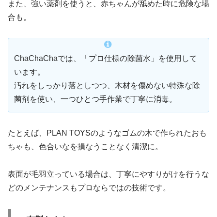
また、強い薬剤を使うと、赤ちゃんが舐めた時に危険な場
合も。
ChaChaChaでは、「プロ仕様の除菌水」を使用して
います。
汚れをしっかり落としつつ、木材を傷めない特殊な除
菌剤を使い、一つひとつ手作業で丁寧に消毒。
たとえば、PLAN TOYSのようなゴムの木で作られたおも
ちゃも、色合いなを損なうことなく清潔に。
表面が毛羽立っている場合は、丁寧にやすりがけを行うな
どのメンテナンスもプロならではの技術です。