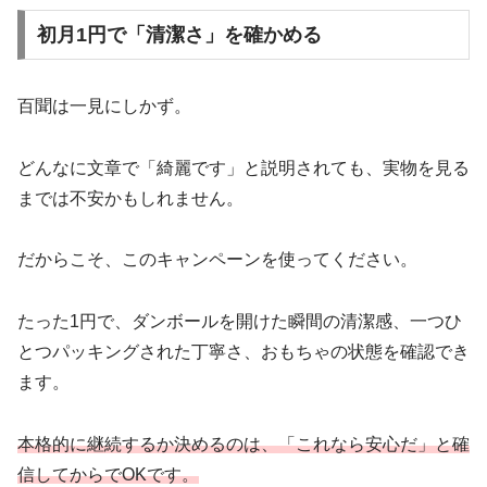
初月1円で「清潔さ」を確かめる
百聞は一見にしかず。
どんなに文章で「綺麗です」と説明されても、実物を見る
までは不安かもしれません。
だからこそ、このキャンペーンを使ってください。
たった1円で、ダンボールを開けた瞬間の清潔感、一つひ
とつパッキングされた丁寧さ、おもちゃの状態を確認でき
ます。
本格的に継続するか決めるのは、「これなら安心だ」と確
信してからでOKです。