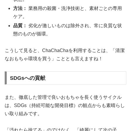
方法：
業務用の殺菌・洗浄技術と、素材ごとの専用
ケア。
品質：
劣化が激しいものは除外され、常に良質な状
態のものが循環。
こうして見ると、ChaChaChaを利用することは、「清潔
なおもちゃ環境を買う」こととも言えますね！
SDGsへの貢献
また、徹底した管理で良いおもちゃを長く使うサイクル
は、SDGs（持続可能な開発目標）の観点からも素晴らし
い取り組みです。
「汚れたら捨てる」のではなく、「綺麗にして次の子