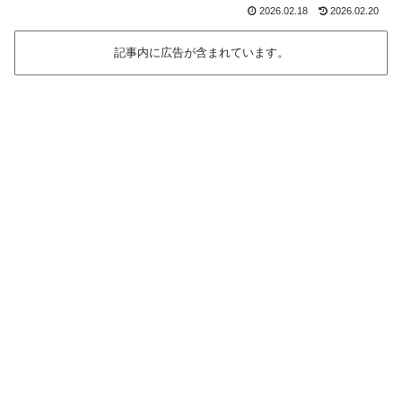
2026.02.18
2026.02.20
記事内に広告が含まれています。