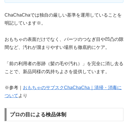
ChaChaChaでは独自の厳しい基準を運用していることを
明記しています※。
おもちゃの表面だけでなく、パーツのつなぎ目や凹凸の隙
間など、汚れが溜まりやすい場所も徹底的にケア。
「前の利用者の形跡（髪の毛や汚れ）」を完全に消し去る
ことで、新品同様の気持ちよさを提供しています。
※参考｜
おもちゃのサブスクChaChaCha｜清掃・消毒に
ついて
より
プロの目による検品体制