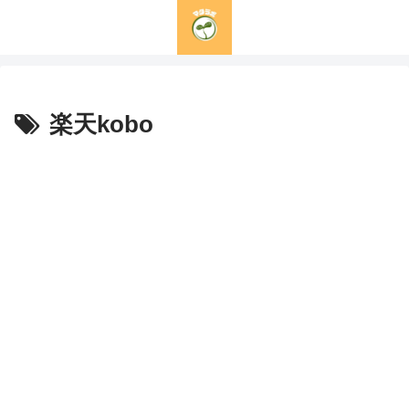
楽天kobo