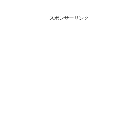
スポンサーリンク