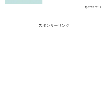
2026.02.12
スポンサーリンク