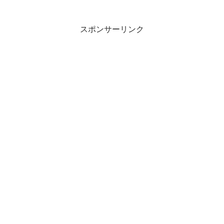
スポンサーリンク