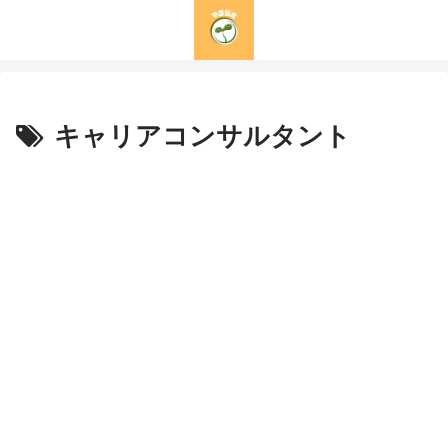
キャリアコンサルタント