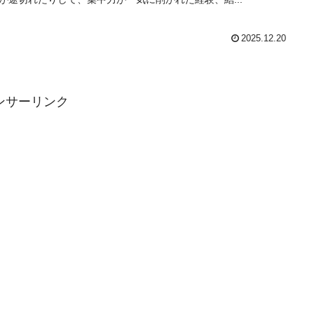
2025.12.20
ンサーリンク