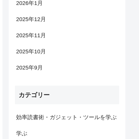
2026年1月
2025年12月
2025年11月
2025年10月
2025年9月
カテゴリー
効率読書術・ガジェット・ツールを学ぶ
学ぶ