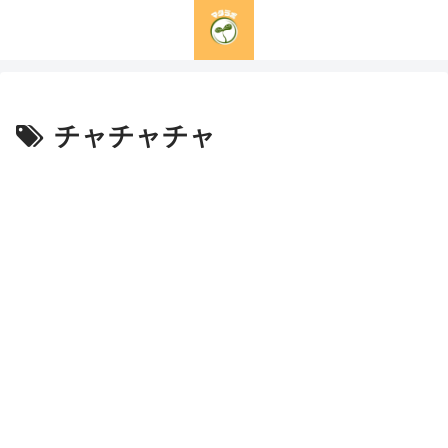
チャチャチャ